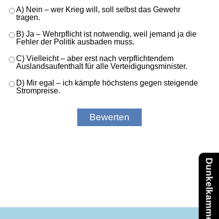
A) Nein – wer Krieg will, soll selbst das Gewehr
tragen.
B) Ja – Wehrpflicht ist notwendig, weil jemand ja die
Fehler der Politik ausbaden muss.
C) Vielleicht – aber erst nach verpflichtendem
Auslandsaufenthalt für alle Verteidigungsminister.
D) Mir egal – ich kämpfe höchstens gegen steigende
Strompreise.
Dunkelkammer