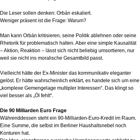
Die Leser sollen denken: Orbán eskaliert.
Weniger präsent ist die Frage: Warum?
Man kann Orbán kritisieren, seine Politik ablehnen oder seine
Rhetorik für problematisch halten. Aber eine simple Kausalität
– Aktion, Reaktion – lässt sich nicht beliebig umsortieren, nur
weil sie nicht ins moralische Gesamtbild passt.
Vielleicht hätte der Ex-Minister das kommunikativ eleganter
gelöst. Er hätte wahrscheinlich erklärt, es handele sich um eine
„komplexe Gemengelage multipler Interessen“. Das klingt so
viel besser als „Öl fehlt“.
Die 90 Milliarden Euro Frage
Währenddessen steht ein 90-Milliarden-Euro-Kredit im Raum.
Eine Summe, die selbst im Berliner Haushaltsnebel noch
Konturen hat.