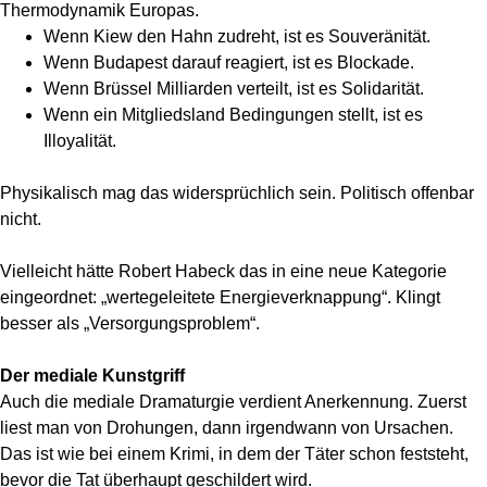
Thermodynamik Europas.
Wenn Kiew den Hahn zudreht, ist es Souveränität.
Wenn Budapest darauf reagiert, ist es Blockade.
Wenn Brüssel Milliarden verteilt, ist es Solidarität.
Wenn ein Mitgliedsland Bedingungen stellt, ist es
Illoyalität.
Physikalisch mag das widersprüchlich sein. Politisch offenbar
nicht.
Vielleicht hätte Robert Habeck das in eine neue Kategorie
eingeordnet: „wertegeleitete Energieverknappung“. Klingt
besser als „Versorgungsproblem“.
Der mediale Kunstgriff
Auch die mediale Dramaturgie verdient Anerkennung. Zuerst
liest man von Drohungen, dann irgendwann von Ursachen.
Das ist wie bei einem Krimi, in dem der Täter schon feststeht,
bevor die Tat überhaupt geschildert wird.