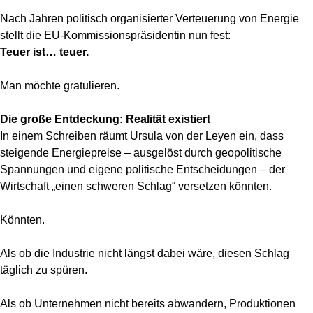
Nach Jahren politisch organisierter Verteuerung von Energie
stellt die EU-Kommissionspräsidentin nun fest:
Teuer ist… teuer.
Man möchte gratulieren.
Die große Entdeckung: Realität existiert
In einem Schreiben räumt Ursula von der Leyen ein, dass
steigende Energiepreise – ausgelöst durch geopolitische
Spannungen und eigene politische Entscheidungen – der
Wirtschaft „einen schweren Schlag“ versetzen könnten.
Könnten.
Als ob die Industrie nicht längst dabei wäre, diesen Schlag
täglich zu spüren.
Als ob Unternehmen nicht bereits abwandern, Produktionen