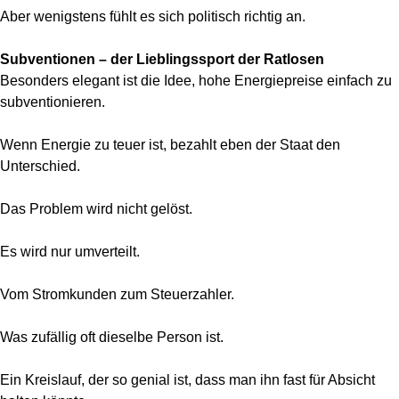
Aber wenigstens fühlt es sich politisch richtig an.
Subventionen – der Lieblingssport der Ratlosen
Besonders elegant ist die Idee, hohe Energiepreise einfach zu
subventionieren.
Wenn Energie zu teuer ist, bezahlt eben der Staat den
Unterschied.
Das Problem wird nicht gelöst.
Es wird nur umverteilt.
Vom Stromkunden zum Steuerzahler.
Was zufällig oft dieselbe Person ist.
Ein Kreislauf, der so genial ist, dass man ihn fast für Absicht