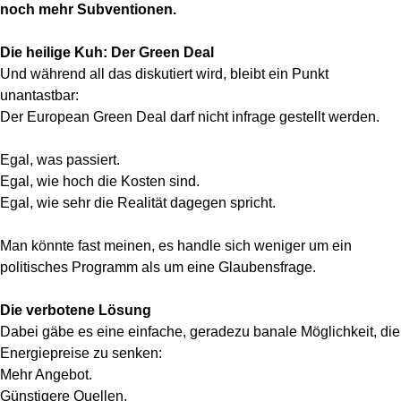
noch mehr Subventionen.
Die heilige Kuh: Der Green Deal
Und während all das diskutiert wird, bleibt ein Punkt
unantastbar:
Der European Green Deal darf nicht infrage gestellt werden.
Egal, was passiert.
Egal, wie hoch die Kosten sind.
Egal, wie sehr die Realität dagegen spricht.
Man könnte fast meinen, es handle sich weniger um ein
politisches Programm als um eine Glaubensfrage.
Die verbotene Lösung
Dabei gäbe es eine einfache, geradezu banale Möglichkeit, die
Energiepreise zu senken:
Mehr Angebot.
Günstigere Quellen.