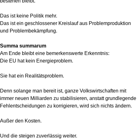
bestehen bleibt.
Das ist keine Politik mehr.
Das ist ein geschlossener Kreislauf aus Problemproduktion
und Problembekämpfung.
Summa summarum
Am Ende bleibt eine bemerkenswerte Erkenntnis:
Die EU hat kein Energieproblem.
Sie hat ein Realitätsproblem.
Denn solange man bereit ist, ganze Volkswirtschaften mit
immer neuen Milliarden zu stabilisieren, anstatt grundlegende
Fehlentscheidungen zu korrigieren, wird sich nichts ändern.
Außer den Kosten.
Und die steigen zuverlässig weiter.