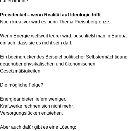
halten könnte.
Preisdeckel – wenn Realität auf Ideologie trifft
Noch kreativer wird es beim Thema Preisobergrenze.
Wenn Energie weltweit teurer wird, beschließt man in Europa
einfach, dass sie es nicht sein darf.
Ein beeindruckendes Beispiel politischer Selbstermächtigung
gegenüber physikalischen und ökonomischen
Gesetzmäßigkeiten.
Die mögliche Folge?
Energieanbieter liefern weniger.
Kraftwerke rechnen sich nicht mehr.
Versorgungslücken entstehen.
Aber auch dafür gibt es eine Lösung: