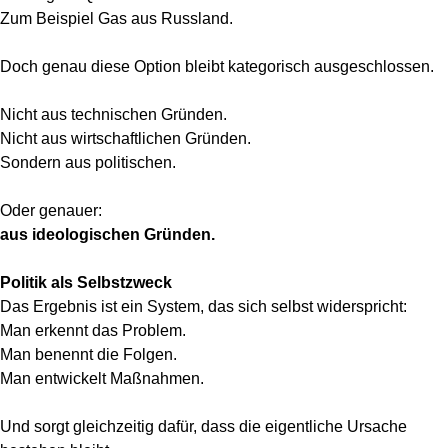
Zum Beispiel Gas aus Russland.
Doch genau diese Option bleibt kategorisch ausgeschlossen.
Nicht aus technischen Gründen.
Nicht aus wirtschaftlichen Gründen.
Sondern aus politischen.
Oder genauer:
aus ideologischen Gründen.
Politik als Selbstzweck
Das Ergebnis ist ein System, das sich selbst widerspricht:
Man erkennt das Problem.
Man benennt die Folgen.
Man entwickelt Maßnahmen.
Und sorgt gleichzeitig dafür, dass die eigentliche Ursache