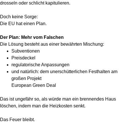
drosseln oder schlicht kapitulieren.
Doch keine Sorge:
Die EU hat einen Plan.
Der Plan: Mehr vom Falschen
Die Lösung besteht aus einer bewährten Mischung:
Subventionen
Preisdeckel
regulatorische Anpassungen
und natürlich: dem unerschütterlichen Festhalten am
großen Projekt
European Green Deal
Das ist ungefähr so, als würde man ein brennendes Haus
löschen, indem man die Heizkosten senkt.
Das Feuer bleibt.