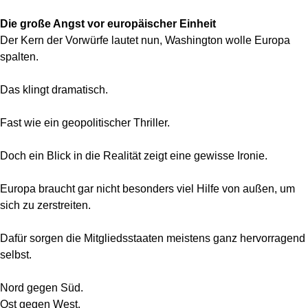
Die große Angst vor europäischer Einheit
Der Kern der Vorwürfe lautet nun, Washington wolle Europa
spalten.
Das klingt dramatisch.
Fast wie ein geopolitischer Thriller.
Doch ein Blick in die Realität zeigt eine gewisse Ironie.
Europa braucht gar nicht besonders viel Hilfe von außen, um
sich zu zerstreiten.
Dafür sorgen die Mitgliedsstaaten meistens ganz hervorragend
selbst.
Nord gegen Süd.
Ost gegen West.