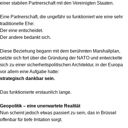
einer stabilen Partnerschaft mit den Vereinigten Staaten.
Eine Partnerschaft, die ungefähr so funktioniert wie eine sehr
traditionelle Ehe:
Der eine entscheidet.
Der andere bedankt sich.
Diese Beziehung begann mit dem berühmten Marshallplan,
setzte sich fort über die Gründung der NATO und entwickelte
sich zu einer sicherheitspolitischen Architektur, in der Europa
vor allem eine Aufgabe hatte:
strategisch dankbar sein.
Das funktionierte erstaunlich lange.
Geopolitik – eine unerwartete Realität
Nun scheint jedoch etwas passiert zu sein, das in Brüssel
offenbar für tiefe Irritation sorgt.