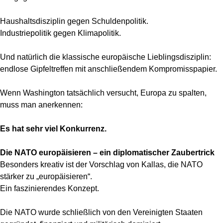
Haushaltsdisziplin gegen Schuldenpolitik.
Industriepolitik gegen Klimapolitik.
Und natürlich die klassische europäische Lieblingsdisziplin:
endlose Gipfeltreffen mit anschließendem Kompromisspapier.
Wenn Washington tatsächlich versucht, Europa zu spalten,
muss man anerkennen:
Es hat sehr viel Konkurrenz.
Die NATO europäisieren – ein diplomatischer Zaubertrick
Besonders kreativ ist der Vorschlag von Kallas, die NATO
stärker zu „europäisieren“.
Ein faszinierendes Konzept.
Die NATO wurde schließlich von den Vereinigten Staaten