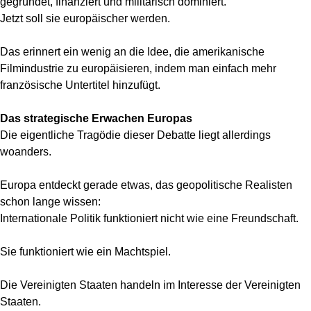
gegründet, finanziert und militärisch dominiert.
Jetzt soll sie europäischer werden.
Das erinnert ein wenig an die Idee, die amerikanische
Filmindustrie zu europäisieren, indem man einfach mehr
französische Untertitel hinzufügt.
Das strategische Erwachen Europas
Die eigentliche Tragödie dieser Debatte liegt allerdings
woanders.
Europa entdeckt gerade etwas, das geopolitische Realisten
schon lange wissen:
Internationale Politik funktioniert nicht wie eine Freundschaft.
Sie funktioniert wie ein Machtspiel.
Die Vereinigten Staaten handeln im Interesse der Vereinigten
Staaten.