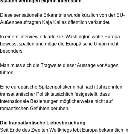
Staaten verfolgen eigene Interessen.
Diese sensationelle Erkenntnis wurde kürzlich von der EU-
Außenbeauftragten Kaja Kallas öffentlich verkündet.
In einem Interview erklärte sie, Washington wolle Europa
bewusst spalten und möge die Europäische Union nicht
besonders.
Man muss sich die Tragweite dieser Aussage vor Augen
führen.
Eine europäische Spitzenpolitikerin hat nach Jahrzehnten
transatlantischer Politik tatsächlich festgestellt, dass
internationale Beziehungen möglicherweise nicht auf
romantischen Gefühlen beruhen.
Die transatlantische Liebesbeziehung
Seit Ende des Zweiten Weltkriegs lebt Europa bekanntlich in