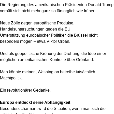
Die Regierung des amerikanischen Präsidenten Donald Trump
verhält sich nicht mehr ganz so fürsorglich wie früher.
Neue Zölle gegen europäische Produkte.
Handelsuntersuchungen gegen die EU.
Unterstützung europäischer Politiker, die Brüssel nicht
besonders mögen – etwa Viktor Orbán.
Und als geopolitische Krönung der Drohung: die Idee einer
möglichen amerikanischen Kontrolle über Grönland.
Man könnte meinen, Washington betreibe tatsächlich
Machtpolitik.
Ein revolutionärer Gedanke.
Europa entdeckt seine Abhängigkeit
Besonders charmant wird die Situation, wenn man sich die