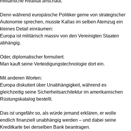
militärische Realität anschaut.
Denn während europäische Politiker gerne von strategischer
Autonomie sprechen, musste Kallas im selben Atemzug ein
kleines Detail einräumen:
Europa ist militärisch massiv von den Vereinigten Staaten
abhängig.
Oder, diplomatischer formuliert:
Man kauft seine Verteidigungstechnologie dort ein.
Mit anderen Worten:
Europa diskutiert über Unabhängigkeit, während es
gleichzeitig seine Sicherheitsarchitektur im amerikanischen
Rüstungskatalog bestellt.
Das ist ungefähr so, als würde jemand erklären, er wolle
endlich finanziell unabhängig werden – und dabei seine
Kreditkarte bei derselben Bank beantragen.