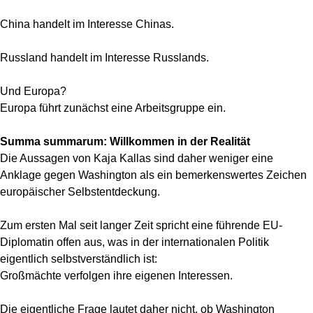
China handelt im Interesse Chinas.
Russland handelt im Interesse Russlands.
Und Europa?
Europa führt zunächst eine Arbeitsgruppe ein.
Summa summarum: Willkommen in der Realität
Die Aussagen von Kaja Kallas sind daher weniger eine
Anklage gegen Washington als ein bemerkenswertes Zeichen
europäischer Selbstentdeckung.
Zum ersten Mal seit langer Zeit spricht eine führende EU-
Diplomatin offen aus, was in der internationalen Politik
eigentlich selbstverständlich ist:
Großmächte verfolgen ihre eigenen Interessen.
Die eigentliche Frage lautet daher nicht, ob Washington