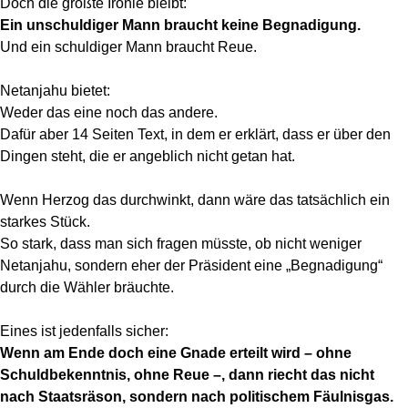
Doch die größte Ironie bleibt:
Ein unschuldiger Mann braucht keine Begnadigung.
Und ein schuldiger Mann braucht Reue.
Netanjahu bietet:
Weder das eine noch das andere.
Dafür aber 14 Seiten Text, in dem er erklärt, dass er über den
Dingen steht, die er angeblich nicht getan hat.
Wenn Herzog das durchwinkt, dann wäre das tatsächlich ein
starkes Stück.
So stark, dass man sich fragen müsste, ob nicht weniger
Netanjahu, sondern eher der Präsident eine „Begnadigung“
durch die Wähler bräuchte.
Eines ist jedenfalls sicher:
Wenn am Ende doch eine Gnade erteilt wird – ohne
Schuldbekenntnis, ohne Reue –, dann riecht das nicht
nach Staatsräson, sondern nach politischem Fäulnisgas.