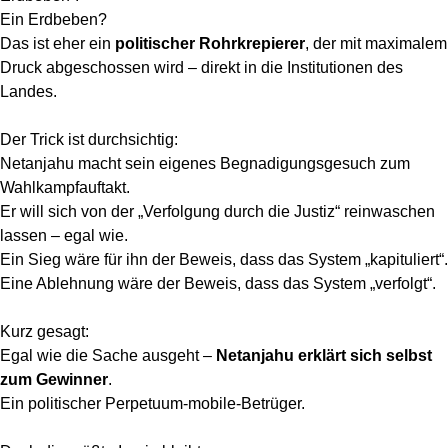
Ein Erdbeben?
Das ist eher ein
politischer Rohrkrepierer
, der mit maximalem
Druck abgeschossen wird – direkt in die Institutionen des
Landes.
Der Trick ist durchsichtig:
Netanjahu macht sein eigenes Begnadigungsgesuch zum
Wahlkampfauftakt.
Er will sich von der „Verfolgung durch die Justiz“ reinwaschen
lassen – egal wie.
Ein Sieg wäre für ihn der Beweis, dass das System „kapituliert“.
Eine Ablehnung wäre der Beweis, dass das System „verfolgt“.
Kurz gesagt:
Egal wie die Sache ausgeht –
Netanjahu erklärt sich selbst
zum Gewinner
.
Ein politischer Perpetuum-mobile-Betrüger.