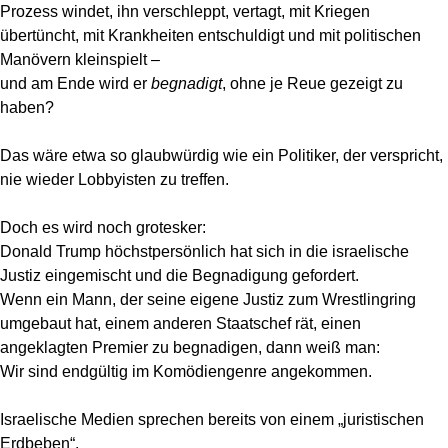
Prozess windet, ihn verschleppt, vertagt, mit Kriegen
übertüncht, mit Krankheiten entschuldigt und mit politischen
Manövern kleinspielt –
und am Ende wird er
begnadigt
, ohne je Reue gezeigt zu
haben?
Das wäre etwa so glaubwürdig wie ein Politiker, der verspricht,
nie wieder Lobbyisten zu treffen.
Doch es wird noch grotesker:
Donald Trump höchstpersönlich hat sich in die israelische
Justiz eingemischt und die Begnadigung gefordert.
Wenn ein Mann, der seine eigene Justiz zum Wrestlingring
umgebaut hat, einem anderen Staatschef rät, einen
angeklagten Premier zu begnadigen, dann weiß man:
Wir sind endgültig im Komödiengenre angekommen.
Israelische Medien sprechen bereits von einem „juristischen
Erdbeben“.