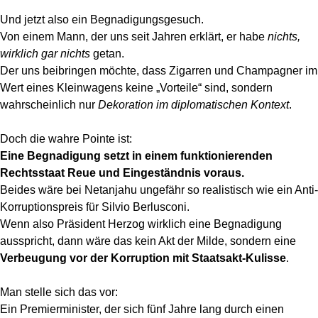
Und jetzt also ein Begnadigungsgesuch.
Von einem Mann, der uns seit Jahren erklärt, er habe
nichts,
wirklich gar nichts
getan.
Der uns beibringen möchte, dass Zigarren und Champagner im
Wert eines Kleinwagens keine „Vorteile“ sind, sondern
wahrscheinlich nur
Dekoration im diplomatischen Kontext
.
Doch die wahre Pointe ist:
Eine Begnadigung setzt in einem funktionierenden
Rechtsstaat Reue und Eingeständnis voraus.
Beides wäre bei Netanjahu ungefähr so realistisch wie ein Anti-
Korruptionspreis für Silvio Berlusconi.
Wenn also Präsident Herzog wirklich eine Begnadigung
ausspricht, dann wäre das kein Akt der Milde, sondern eine
Verbeugung vor der Korruption mit Staatsakt-Kulisse
.
Man stelle sich das vor:
Ein Premierminister, der sich fünf Jahre lang durch einen