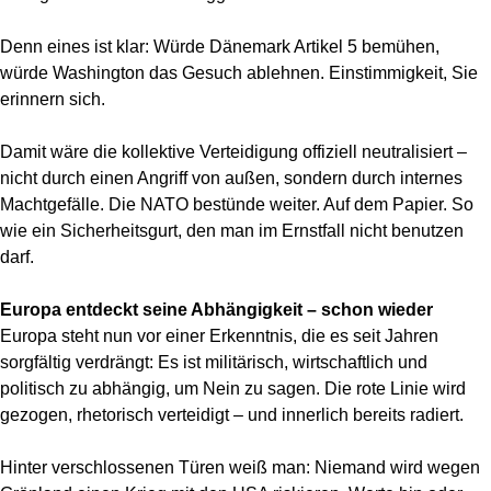
Denn eines ist klar: Würde Dänemark Artikel 5 bemühen,
würde Washington das Gesuch ablehnen. Einstimmigkeit, Sie
erinnern sich.
Damit wäre die kollektive Verteidigung offiziell neutralisiert –
nicht durch einen Angriff von außen, sondern durch internes
Machtgefälle. Die NATO bestünde weiter. Auf dem Papier. So
wie ein Sicherheitsgurt, den man im Ernstfall nicht benutzen
darf.
Europa entdeckt seine Abhängigkeit – schon wieder
Europa steht nun vor einer Erkenntnis, die es seit Jahren
sorgfältig verdrängt: Es ist militärisch, wirtschaftlich und
politisch zu abhängig, um Nein zu sagen. Die rote Linie wird
gezogen, rhetorisch verteidigt – und innerlich bereits radiert.
Hinter verschlossenen Türen weiß man: Niemand wird wegen