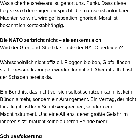
Was sicherheitsrelevant ist, gehört uns. Punkt. Dass diese
Logik exakt derjenigen entspricht, die man sonst autoritären
Mächten vorwirft, wird geflissentlich ignoriert. Moral ist
bekanntlich kontextabhängig.
Die NATO zerbricht nicht – sie entkernt sich
Wird der Grönland-Streit das Ende der NATO bedeuten?
Wahrscheinlich nicht offiziell. Flaggen bleiben, Gipfel finden
statt, Presseerklärungen werden formuliert. Aber inhaltlich ist
der Schaden bereits da.
Ein Bündnis, das nicht vor sich selbst schützen kann, ist kein
Bündnis mehr, sondern ein Arrangement. Ein Vertrag, der nicht
für alle gilt, ist kein Schutzversprechen, sondern ein
Machtinstrument. Und eine Allianz, deren größte Gefahr im
Inneren sitzt, braucht keine äußeren Feinde mehr.
Schlussfolgerung