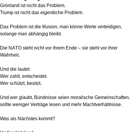
Grönland ist nicht das Problem.
Trump ist nicht das eigentliche Problem.
Das Problem ist die Illusion, man könne Werte verteidigen,
solange man abhängig bleibt.
Die NATO steht nicht vor ihrem Ende – sie steht vor ihrer
Wahrheit.
Und die lautet:
Wer zahlt, entscheidet.
Wer schützt, besitzt.
Und wer glaubt, Bündnisse seien moralische Gemeinschaften,
sollte weniger Verträge lesen und mehr Machtverhältnisse.
Was als Nächstes kommt?