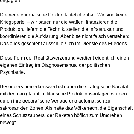
engagiert“.
Die neue europäische Doktrin lautet offenbar: Wir sind keine
Kriegspartei – wir bauen nur die Waffen, finanzieren die
Produktion, liefern die Technik, stellen die Infrastruktur und
koordinieren die Aufklärung. Aber bitte nicht falsch verstehen:
Das alles geschieht ausschließlich im Dienste des Friedens.
Diese Form der Realitätsverzerrung verdient eigentlich einen
eigenen Eintrag im Diagnosemanual der politischen
Psychiatrie.
Besonders bemerkenswert ist dabei die strategische Naivität,
mit der man glaubt, militärische Produktionsanlagen würden
durch ihre geografische Verlagerung automatisch zu
sakrosankten Zonen. Als hätte das Völkerrecht die Eigenschaft
eines Schutzzaubers, der Raketen höflich zum Umdrehen
bewegt.