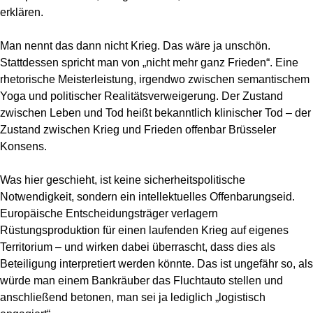
erklären.
Man nennt das dann nicht Krieg. Das wäre ja unschön.
Stattdessen spricht man von „nicht mehr ganz Frieden“. Eine
rhetorische Meisterleistung, irgendwo zwischen semantischem
Yoga und politischer Realitätsverweigerung. Der Zustand
zwischen Leben und Tod heißt bekanntlich klinischer Tod – der
Zustand zwischen Krieg und Frieden offenbar Brüsseler
Konsens.
Was hier geschieht, ist keine sicherheitspolitische
Notwendigkeit, sondern ein intellektuelles Offenbarungseid.
Europäische Entscheidungsträger verlagern
Rüstungsproduktion für einen laufenden Krieg auf eigenes
Territorium – und wirken dabei überrascht, dass dies als
Beteiligung interpretiert werden könnte. Das ist ungefähr so, als
würde man einem Bankräuber das Fluchtauto stellen und
anschließend betonen, man sei ja lediglich „logistisch