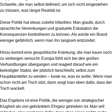
Schwelle, die man selbst definiert, um sich nicht eingestehen
zu müssen, was längst Realität ist.
Diese Politik hat etwas zutiefst Infantiles: Man glaubt, durch
sprachliche Verrenkungen und graduelle Eskalation die
Konsequenzen kontrollieren zu können. Als würde ein Brand
weniger gefährlich, wenn man ihn langsam entzündet.
Hinzu kommt eine geopolitische Kränkung, die man kaum noch
zu verbergen versucht: Europa fühlt sich bei den großen
Verhandlungen übergangen und reagiert darauf wie ein
beleidigter Statist, der plötzlich beschließt, selbst zum
Hauptdarsteller zu werden – koste es, was es wolle. Wenn man
schon nicht am Tisch sitzt, dann sorgt man eben dafür, dass der
Tisch wackelt.
Das Ergebnis ist eine Politik, die weniger von strategischer
Klugheit als von gekränktem Ehrgeiz getrieben ist. Man will