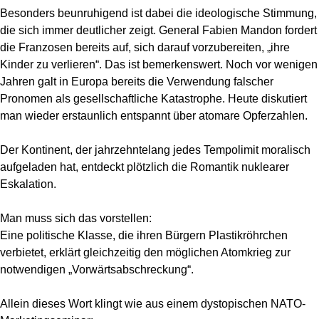
Besonders beunruhigend ist dabei die ideologische Stimmung,
die sich immer deutlicher zeigt. General Fabien Mandon fordert
die Franzosen bereits auf, sich darauf vorzubereiten, „ihre
Kinder zu verlieren“. Das ist bemerkenswert. Noch vor wenigen
Jahren galt in Europa bereits die Verwendung falscher
Pronomen als gesellschaftliche Katastrophe. Heute diskutiert
man wieder erstaunlich entspannt über atomare Opferzahlen.
Der Kontinent, der jahrzehntelang jedes Tempolimit moralisch
aufgeladen hat, entdeckt plötzlich die Romantik nuklearer
Eskalation.
Man muss sich das vorstellen:
Eine politische Klasse, die ihren Bürgern Plastikröhrchen
verbietet, erklärt gleichzeitig den möglichen Atomkrieg zur
notwendigen „Vorwärtsabschreckung“.
Allein dieses Wort klingt wie aus einem dystopischen NATO-