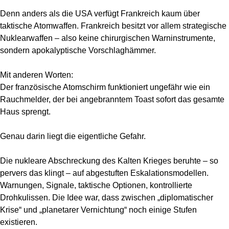
Denn anders als die USA verfügt Frankreich kaum über
taktische Atomwaffen. Frankreich besitzt vor allem strategische
Nuklearwaffen – also keine chirurgischen Warninstrumente,
sondern apokalyptische Vorschlaghämmer.
Mit anderen Worten:
Der französische Atomschirm funktioniert ungefähr wie ein
Rauchmelder, der bei angebranntem Toast sofort das gesamte
Haus sprengt.
Genau darin liegt die eigentliche Gefahr.
Die nukleare Abschreckung des Kalten Krieges beruhte – so
pervers das klingt – auf abgestuften Eskalationsmodellen.
Warnungen, Signale, taktische Optionen, kontrollierte
Drohkulissen. Die Idee war, dass zwischen „diplomatischer
Krise“ und „planetarer Vernichtung“ noch einige Stufen
existieren.