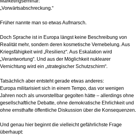
Marketingseminar:
„Vorwärtsabschreckung.“
Früher nannte man so etwas Aufmarsch.
Doch Sprache ist in Europa längst keine Beschreibung von
Realität mehr, sondern deren kosmetische Vernebelung. Aus
Kriegsfähigkeit wird „Resilienz“. Aus Eskalation wird
„Verantwortung“. Und aus der Möglichkeit nuklearer
Vernichtung wird ein „strategischer Schutzschirm“.
Tatsächlich aber entsteht gerade etwas anderes:
Europa militarisiert sich in einem Tempo, das vor wenigen
Jahren noch als unvorstellbar gegolten hätte – allerdings ohne
gesellschaftliche Debatte, ohne demokratische Ehrlichkeit und
ohne ernsthafte öffentliche Diskussion über die Konsequenzen.
Und genau hier beginnt die vielleicht gefährlichste Frage
überhaupt: