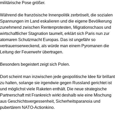
militärische Pose größer.
Während die französische Innenpolitik zerbröselt, die sozialen
Spannungen im Land eskalieren und die eigene Bevölkerung
zunehmend zwischen Rentenprotesten, Migrationschaos und
wirtschaftlicher Stagnation taumelt, erklärt sich Paris nun zur
atomaren Schutzmacht Europas. Das ist ungefähr so
vertrauenserweckend, als würde man einem Pyromanen die
Leitung der Feuerwehr übertragen.
Besonders begeistert zeigt sich Polen.
Dort scheint man inzwischen jede geopolitische Idee für brillant
zu halten, solange sie irgendwie gegen Russland gerichtet ist
und möglichst viele Raketen enthält. Die neue strategische
Partnerschaft mit Frankreich wirkt deshalb wie eine Mischung
aus Geschichtsvergessenheit, Sicherheitsparanoia und
pubertärem NATO-Actionkino.