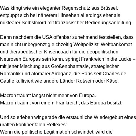
Was klingt wie ein eleganter Regenschutz aus Brüssel,
entpuppt sich bei näherem Hinsehen allerdings eher als
nuklearer Selbstmord mit französischer Bedienungsanleitung.
Denn nachdem die USA offenbar zunehmend feststellen, dass
man nicht unbegrenzt gleichzeitig Weltpolizist, Weltbankomat
und therapeutischer Krisencoach für die geopolitischen
Neurosen Europas sein kann, springt Frankreich in die Lücke –
mit jener Mischung aus Größenphantasie, strategischer
Romantik und atomarer Arroganz, die Paris seit Charles de
Gaulle kultiviert wie andere Länder Rotwein oder Käse.
Macron träumt längst nicht mehr von Europa.
Macron träumt von einem Frankreich, das Europa besitzt.
Und so erleben wir gerade die erstaunliche Wiedergeburt eines
uralten kontinentalen Reflexes:
Wenn die politische Legitimation schwindet, wird die