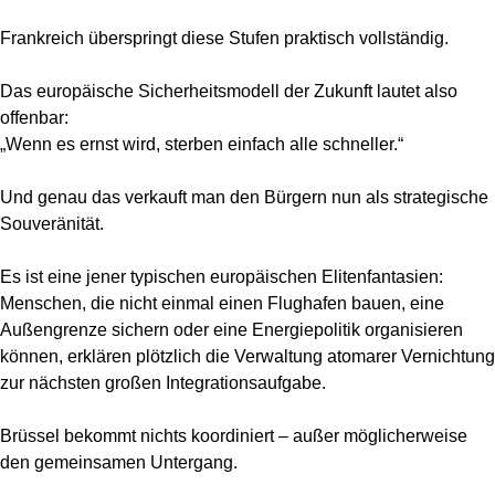
Frankreich überspringt diese Stufen praktisch vollständig.
Das europäische Sicherheitsmodell der Zukunft lautet also
offenbar:
„Wenn es ernst wird, sterben einfach alle schneller.“
Und genau das verkauft man den Bürgern nun als strategische
Souveränität.
Es ist eine jener typischen europäischen Elitenfantasien:
Menschen, die nicht einmal einen Flughafen bauen, eine
Außengrenze sichern oder eine Energiepolitik organisieren
können, erklären plötzlich die Verwaltung atomarer Vernichtung
zur nächsten großen Integrationsaufgabe.
Brüssel bekommt nichts koordiniert – außer möglicherweise
den gemeinsamen Untergang.