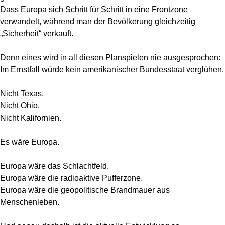
Dass Europa sich Schritt für Schritt in eine Frontzone
verwandelt, während man der Bevölkerung gleichzeitig
„Sicherheit“ verkauft.
Denn eines wird in all diesen Planspielen nie ausgesprochen:
Im Ernstfall würde kein amerikanischer Bundesstaat verglühen.
Nicht Texas.
Nicht Ohio.
Nicht Kalifornien.
Es wäre Europa.
Europa wäre das Schlachtfeld.
Europa wäre die radioaktive Pufferzone.
Europa wäre die geopolitische Brandmauer aus
Menschenleben.