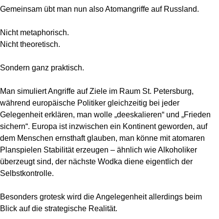
Gemeinsam übt man nun also Atomangriffe auf Russland.
Nicht metaphorisch.
Nicht theoretisch.
Sondern ganz praktisch.
Man simuliert Angriffe auf Ziele im Raum St. Petersburg,
während europäische Politiker gleichzeitig bei jeder
Gelegenheit erklären, man wolle „deeskalieren“ und „Frieden
sichern“. Europa ist inzwischen ein Kontinent geworden, auf
dem Menschen ernsthaft glauben, man könne mit atomaren
Planspielen Stabilität erzeugen – ähnlich wie Alkoholiker
überzeugt sind, der nächste Wodka diene eigentlich der
Selbstkontrolle.
Besonders grotesk wird die Angelegenheit allerdings beim
Blick auf die strategische Realität.