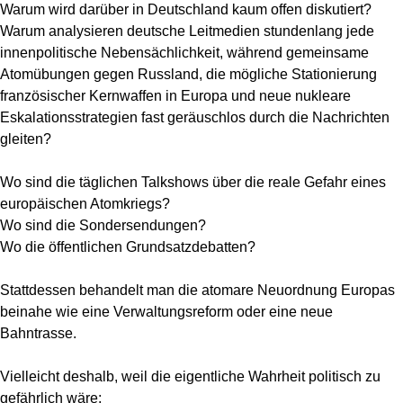
Warum wird darüber in Deutschland kaum offen diskutiert?
Warum analysieren deutsche Leitmedien stundenlang jede
innenpolitische Nebensächlichkeit, während gemeinsame
Atomübungen gegen Russland, die mögliche Stationierung
französischer Kernwaffen in Europa und neue nukleare
Eskalationsstrategien fast geräuschlos durch die Nachrichten
gleiten?
Wo sind die täglichen Talkshows über die reale Gefahr eines
europäischen Atomkriegs?
Wo sind die Sondersendungen?
Wo die öffentlichen Grundsatzdebatten?
Stattdessen behandelt man die atomare Neuordnung Europas
beinahe wie eine Verwaltungsreform oder eine neue
Bahntrasse.
Vielleicht deshalb, weil die eigentliche Wahrheit politisch zu
gefährlich wäre: