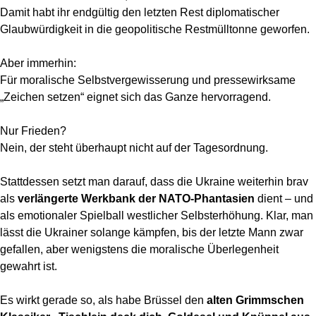
Damit habt ihr endgültig den letzten Rest diplomatischer
Glaubwürdigkeit in die geopolitische Restmülltonne geworfen.
Aber immerhin:
Für moralische Selbstvergewisserung und pressewirksame
„Zeichen setzen“ eignet sich das Ganze hervorragend.
Nur Frieden?
Nein, der steht überhaupt nicht auf der Tagesordnung.
Stattdessen setzt man darauf, dass die Ukraine weiterhin brav
als
verlängerte Werkbank der NATO-Phantasien
dient – und
als emotionaler Spielball westlicher Selbsterhöhung. Klar, man
lässt die Ukrainer solange kämpfen, bis der letzte Mann zwar
gefallen, aber wenigstens die moralische Überlegenheit
gewahrt ist.
Es wirkt gerade so, als habe Brüssel den
alten Grimmschen