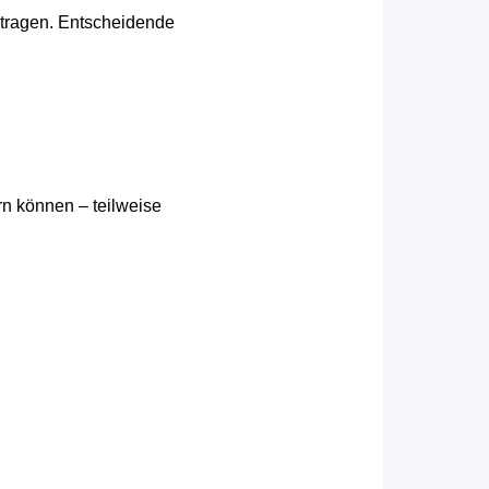
tragen. Entscheidende
n können – teilweise