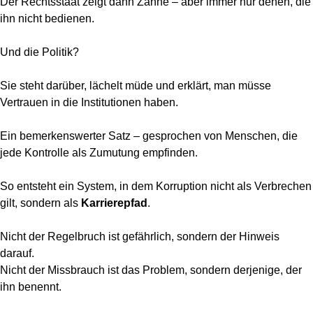
Der Rechtsstaat zeigt dann Zähne – aber immer nur denen, die
ihn nicht bedienen.
Und die Politik?
Sie steht darüber, lächelt müde und erklärt, man müsse
Vertrauen in die Institutionen haben.
Ein bemerkenswerter Satz – gesprochen von Menschen, die
jede Kontrolle als Zumutung empfinden.
So entsteht ein System, in dem Korruption nicht als Verbrechen
gilt, sondern als
Karrierepfad
.
Nicht der Regelbruch ist gefährlich, sondern der Hinweis
darauf.
Nicht der Missbrauch ist das Problem, sondern derjenige, der
ihn benennt.