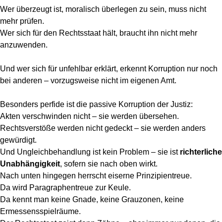
Wer überzeugt ist, moralisch überlegen zu sein, muss nicht
mehr prüfen.
Wer sich für den Rechtsstaat hält, braucht ihn nicht mehr
anzuwenden.
Und wer sich für unfehlbar erklärt, erkennt Korruption nur noch
bei anderen – vorzugsweise nicht im eigenen Amt.
Besonders perfide ist die passive Korruption der Justiz:
Akten verschwinden nicht – sie werden übersehen.
Rechtsverstöße werden nicht gedeckt – sie werden anders
gewürdigt.
Und Ungleichbehandlung ist kein Problem – sie ist
richterliche
Unabhängigkeit
, sofern sie nach oben wirkt.
Nach unten hingegen herrscht eiserne Prinzipientreue.
Da wird Paragraphentreue zur Keule.
Da kennt man keine Gnade, keine Grauzonen, keine
Ermessensspielräume.