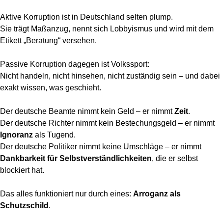
Aktive Korruption ist in Deutschland selten plump.
Sie trägt Maßanzug, nennt sich Lobbyismus und wird mit dem
Etikett „Beratung“ versehen.
Passive Korruption dagegen ist Volkssport:
Nicht handeln, nicht hinsehen, nicht zuständig sein – und dabei
exakt wissen, was geschieht.
Der deutsche Beamte nimmt kein Geld – er nimmt
Zeit
.
Der deutsche Richter nimmt kein Bestechungsgeld – er nimmt
Ignoranz
als Tugend.
Der deutsche Politiker nimmt keine Umschläge – er nimmt
Dankbarkeit für Selbstverständlichkeiten
, die er selbst
blockiert hat.
Das alles funktioniert nur durch eines:
Arroganz als
Schutzschild
.