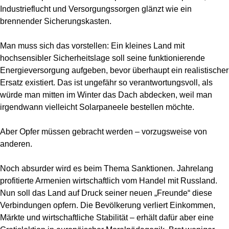
Industrieflucht und Versorgungssorgen glänzt wie ein
brennender Sicherungskasten.
Man muss sich das vorstellen: Ein kleines Land mit
hochsensibler Sicherheitslage soll seine funktionierende
Energieversorgung aufgeben, bevor überhaupt ein realistischer
Ersatz existiert. Das ist ungefähr so verantwortungsvoll, als
würde man mitten im Winter das Dach abdecken, weil man
irgendwann vielleicht Solarpaneele bestellen möchte.
Aber Opfer müssen gebracht werden – vorzugsweise von
anderen.
Noch absurder wird es beim Thema Sanktionen. Jahrelang
profitierte Armenien wirtschaftlich vom Handel mit Russland.
Nun soll das Land auf Druck seiner neuen „Freunde“ diese
Verbindungen opfern. Die Bevölkerung verliert Einkommen,
Märkte und wirtschaftliche Stabilität – erhält dafür aber eine