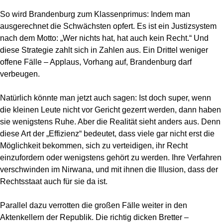
So wird Brandenburg zum Klassenprimus: Indem man
ausgerechnet die Schwächsten opfert. Es ist ein Justizsystem
nach dem Motto: „Wer nichts hat, hat auch kein Recht.“ Und
diese Strategie zahlt sich in Zahlen aus. Ein Drittel weniger
offene Fälle – Applaus, Vorhang auf, Brandenburg darf
verbeugen.
Natürlich könnte man jetzt auch sagen: Ist doch super, wenn
die kleinen Leute nicht vor Gericht gezerrt werden, dann haben
sie wenigstens Ruhe. Aber die Realität sieht anders aus. Denn
diese Art der „Effizienz“ bedeutet, dass viele gar nicht erst die
Möglichkeit bekommen, sich zu verteidigen, ihr Recht
einzufordern oder wenigstens gehört zu werden. Ihre Verfahren
verschwinden im Nirwana, und mit ihnen die Illusion, dass der
Rechtsstaat auch für sie da ist.
Parallel dazu verrotten die großen Fälle weiter in den
Aktenkellern der Republik. Die richtig dicken Bretter –