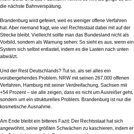
die nächste Bahnverspätung.
Brandenburg wird gefeiert, weil es weniger offene Verfahren
hat. Aber niemand fragt, wie viel Rechtsstaat dabei mit auf der
Strecke bleibt. Vielleicht sollte man das Bundesland nicht als
Vorbild, sondern als Warnung sehen: So sieht es aus, wenn ein
System sich selbst entlastet, indem es die Lasten nach unten
abwälzt.
Und der Rest Deutschlands? Tut so, als sei alles ein
vorübergehendes Problem. NRW mit seinen 267.000 offenen
Verfahren, Hamburg mit seiner Verdreifachung, Sachsen mit
+54 Prozent – sie alle zeigen, dass es nicht um Ausreißer geht,
sondern um ein strukturelles Problem. Brandenburg ist nur die
kosmetische Ausnahme.
Am Ende bleibt ein bitteres Fazit: Der Rechtsstaat hat sich
angewöhnt, seine größten Schwächen zu kaschieren, indem er